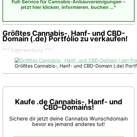
Full-Service für Cannabis-Anbauvereinigungen –
jetzt hier klicken, informieren, buchen …*
Größtes Cannabis-, Hanf- und CBD-
Domain (.de) Portfolio zu verkaufen!
*** Eigenwerbung ***
Größtes Cannabis-, Hanf- und CBD-Domain (.de) Portfo
Kaufe .de Cannabis-, Hanf- und
CBD–Domains!
Sichere dir jetzt deine Cannabis Wunschdomain
bevor es jemand anderes tut!