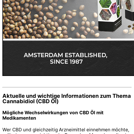
Aktuelle und wichtige Informationen zum Thema
Cannabidiol (CBD Öl)
Mögliche Wechselwirkungen von CBD Öl mit
Medikamenten
Wer CBD und gleichzeitig Arzneimittel einnehmen möchte,