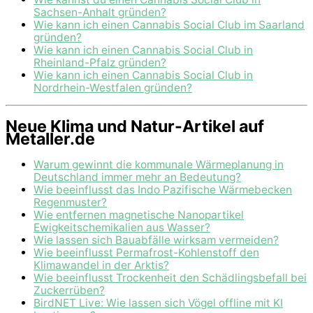
Sachsen-Anhalt gründen?
Wie kann ich einen Cannabis Social Club im Saarland
gründen?
Wie kann ich einen Cannabis Social Club in
Rheinland-Pfalz gründen?
Wie kann ich einen Cannabis Social Club in
Nordrhein-Westfalen gründen?
Neue Klima und Natur-Artikel auf
Metaller.de
Warum gewinnt die kommunale Wärmeplanung in
Deutschland immer mehr an Bedeutung?
Wie beeinflusst das Indo Pazifische Wärmebecken
Regenmuster?
Wie entfernen magnetische Nanopartikel
Ewigkeitschemikalien aus Wasser?
Wie lassen sich Bauabfälle wirksam vermeiden?
Wie beeinflusst Permafrost-Kohlenstoff den
Klimawandel in der Arktis?
Wie beeinflusst Trockenheit den Schädlingsbefall bei
Zuckerrüben?
BirdNET Live: Wie lassen sich Vögel offline mit KI