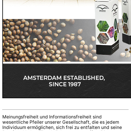
Meinungsfreiheit und Informationsfreiheit sind
wesentliche Pfeiler unserer Gesellschaft, die es jedem
Individuum ermöglichen, sich frei zu entfalten und seine