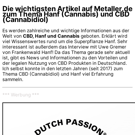
Die wichtigsten Artikel auf Metaller.de
zum Thema Hanf (Cannabis) und CBD
(Cannabidiol)
Es werden zahlreiche und wichtige Informationen aus der
Welt von
CBD, Hanf und Cannabis
geboten. Erklärt wird
viel Wissenswertes rund um die Superpflanze Hanf. Sehr
interessant ist außerdem das Interview mit Uwe Gremer
von Frankenwald Hanf! Da das Thema gerade sehr aktuell
ist, gibt es News und Informationen zu den Vorteilen und
der legalen Nutzung von CBD Produkten in Deutschland.
Ich selbst konnte in den letzten Jahren (seit 2017) zum
Thema CBD (Cannabidiol) und Hanf viel Erfahrung
sammeln.
*** Werbung ***