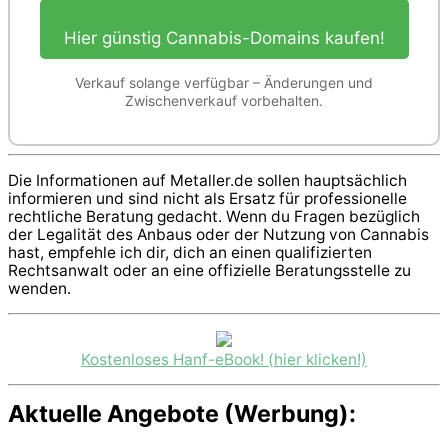
Hier günstig Cannabis-Domains kaufen!
Verkauf solange verfügbar – Änderungen und
Zwischenverkauf vorbehalten.
Die Informationen auf Metaller.de sollen hauptsächlich
informieren und sind nicht als Ersatz für professionelle
rechtliche Beratung gedacht. Wenn du Fragen bezüglich
der Legalität des Anbaus oder der Nutzung von Cannabis
hast, empfehle ich dir, dich an einen qualifizierten
Rechtsanwalt oder an eine offizielle Beratungsstelle zu
wenden.
Kostenloses Hanf-eBook! (hier klicken!)
Aktuelle Angebote (Werbung):